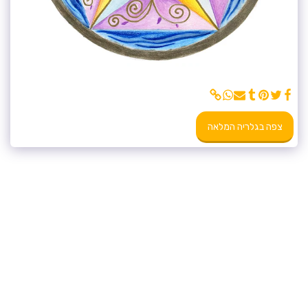
צפה בגלריה המלאה